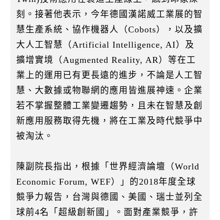
刻。接著他表示，今年德國漢諾威工業展的智
慧生產系統、協作機器人（Cobots），以及擴
大人工智慧（Artificial Intelligence, AI）及
擴增實境（Augmented Reality, AR）等在工
業上的運用已有更長遠的進步，不論是人工智
慧、大數據或物聯網的應用皆進展神速。企業
若不掌握整體工業變遷趨勢，且未在智慧及創
新應用服務取得先機，將在工業及時代競爭中
被淘汰。
陳副院長指出，根據「世界經濟論壇（World
Economic Forum, WEF）」的2018年度全球
競爭力報告，台灣與德國、美國、瑞士並列全
球前4名「超級創新國」。面對產業競爭，許