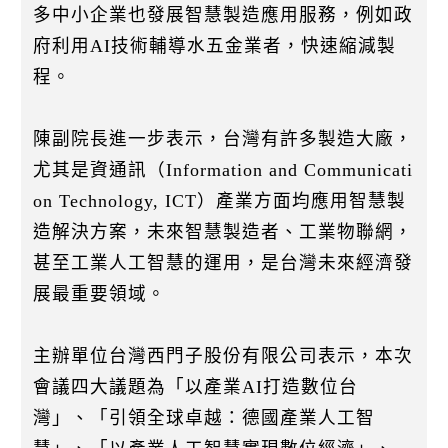
多中小企業也發展智慧製造應用服務，例如政
府利用AI技術輔導水五金業者，快速縮減製
程。
陳副院長進一步表示，台灣有許多製造大廠，
尤其是資通訊（Information and Communicati
on Technology, ICT）產業方面均應用智慧製
造解決方案，未來智慧製造者、工業物聯網，
甚至工業人工智慧的運用，是台灣未來經濟發
展最重要領域。
主辦單位台灣西門子股份有限公司表示，本次
會議四大議題為「以產業AI打造數位台
灣」、「引領全球卓越：德國產業人工智