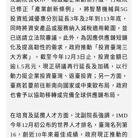
已修正「產業創新條例」，將智慧機械與5G
投資抵減優惠分別延長3年及2年到113年底，
同時將資安產品或服務納入減稅適用範圍，並
已送請立法院審議。此外，為因應供應鏈短鏈
化及提高韌性的需求，政府推動「投資臺灣三
大方案」，截至今年12月3日止，投資金額已
逾1.5兆元，現正研議再行延長及加碼，以行
動力挺企業投資臺灣、返臺投資；另一方面，
臺商若要前往新南向國家或中東歐布局，政府
也會予以協助移轉或完備全球供應鏈布局。
在培育及延攬人才方面，沈副院長強調，IMD
今年12月初公布的世界人才排名，臺灣名列第
16，創近10年來最佳成績，政府現正推動的