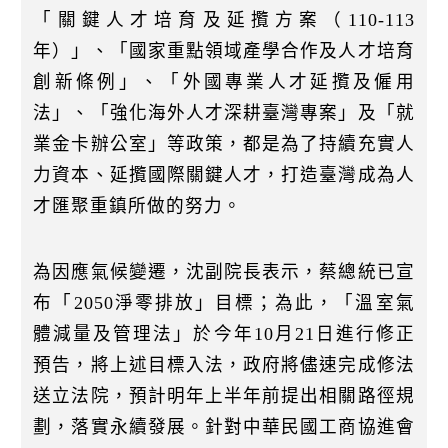
「關鍵人才培育及延攬方案（110-113
年）」、「國家重點領域產學合作及人才培育
創新條例」、「外國專業人才延攬及僱用
法」、「強化海外人才深耕臺灣專案」及「就
業金卡辦公室」等政策，都是為了持續充實人
力資本、延攬國際關鍵人才，打造臺灣成為人
才匯聚重鎮所做的努力。
為因應氣候變遷，沈副院長表示，蔡總統已宣
布「2050淨零排放」目標；為此，「溫室氣
體減量及管理法」於今年10月21日進行修正
預告，將上述目標入法，政府將儘速完成修法
送立法院，預計明年上半年前提出相關路徑規
劃，落實永續發展。針對中華民國工商協進會