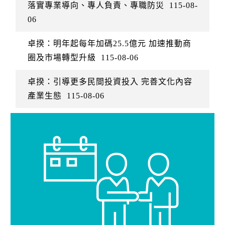
落實專業導向、專人負責、專職防災
115-08-
06
卓揆：明年起每年加碼25.5億元 加速推動商
圈及市場轉型升級
115-08-06
卓揆：引導更多民間投資投入 完善文化內容
產業生態
115-08-06