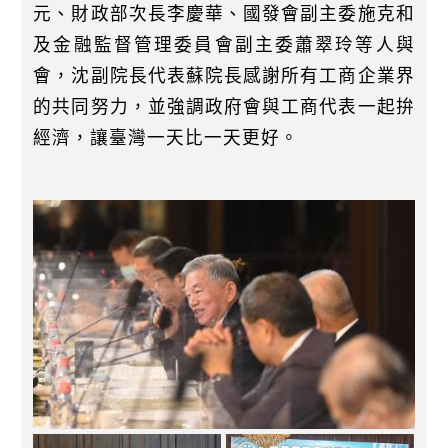
元、財政部次長李慶華、國發會副主委施克和
及金融監督管理委員會副主委蕭翠玲等人與
會，沈副院長代表蘇院長感謝所有工商企業界
的共同努力，並強調政府會與工商代表一起拚
經濟，讓臺灣一天比一天更好。