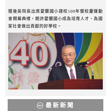
隨後吳院長出席愛蘭國小建校100年暨校慶運動
會開幕典禮，期許愛蘭國小成為培育人才、為國
家社會做出貢獻的好學校。
最新新聞