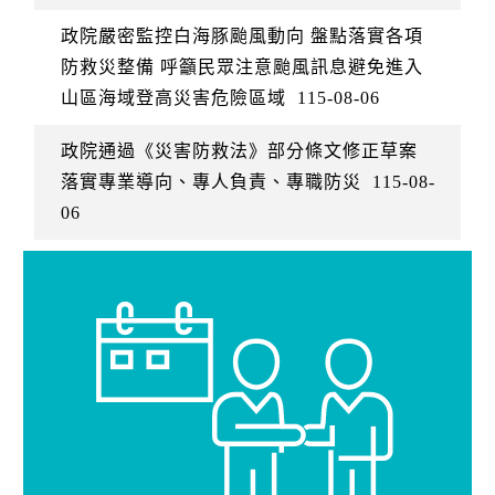
政院嚴密監控白海豚颱風動向 盤點落實各項
防救災整備 呼籲民眾注意颱風訊息避免進入
山區海域登高災害危險區域
115-08-06
政院通過《災害防救法》部分條文修正草案
落實專業導向、專人負責、專職防災
115-08-
06