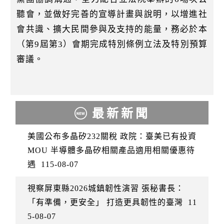
聽會，並做好完善的宣導計畫與說明，以增進社
會共識、擴大民間參與及支持的能量，務必於本
（第9屆第3）會期完成特別條例立法及特別預算
審議。
最新新聞
美國公布多晶矽232關稅 政院：臺美已有投資
MOU 半導體多晶矽相關產品適用相關優惠待
遇
115-08-07
視察屏東縣2026城鎮韌性演習 張秘書長：
「有準備，更安全」 打造更具韌性的臺灣
11
5-08-07