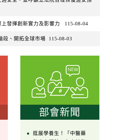
際上發揮創新實力及影響力
115-08-04
階段、開拓全球市場
115-08-03
部會新聞
逛展學養生！「中醫藥