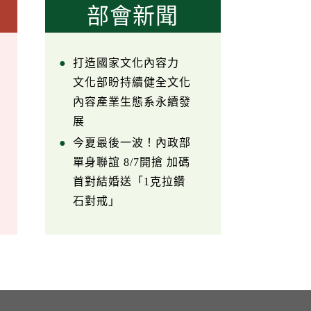
部會新聞
打造國家文化內容力
文化部盼持續健全文化
內容產業生態系永續發
展
今夏最後一波！內政部
單身聯誼 8/7開搶 加碼
首對結婚送「1克拉鑽
石對戒」