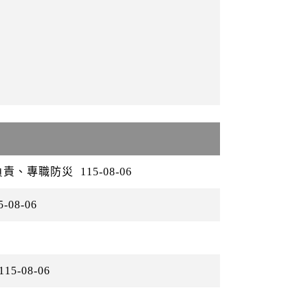
負責、專職防災
115-08-06
5-08-06
115-08-06