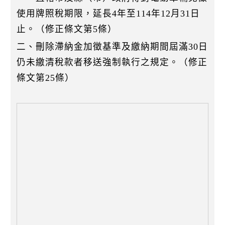
使用牌照稅期限，延長4年至114年12月31日
止。（修正條文第5條）
二、刪除滯納金加徵基準及繳納期間屆滿30日
仍未繳清稅款者移送強制執行之規定。（修正
條文第25條）