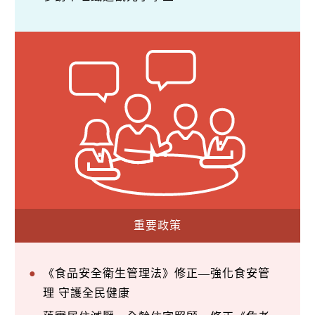
重要政策
《食品安全衛生管理法》修正—強化食安管
理 守護全民健康