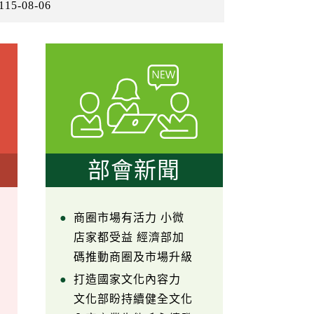
115-08-06
部會新聞
商圈市場有活力 小微
店家都受益 經濟部加
碼推動商圈及市場升級
打造國家文化內容力
文化部盼持續健全文化