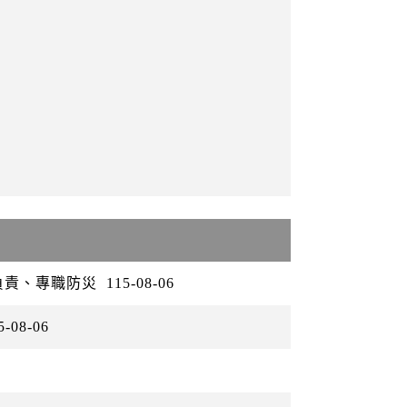
負責、專職防災
115-08-06
5-08-06