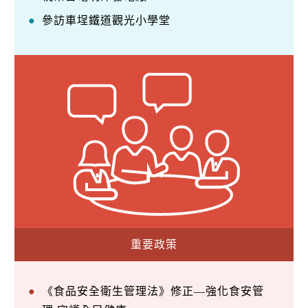
參訪車埕鐵道觀光小學堂
重要政策
《食品安全衛生管理法》修正—強化食安管