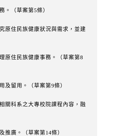
務。（草案第5條）
究原住民族健康狀況與需求，並建
理原住民族健康事務。（草案第8
用及留用。（草案第9條）
相關科系之大專校院課程內容，融
及推廣。（草案第14條）