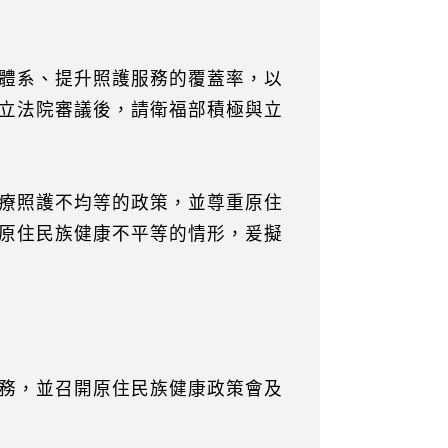
體系、提升照護服務的覆蓋率，以
立法院審議後，請衛福部積極與立
療照護不均等的政策，並尊重原住
原住民族健康不平等的情形，爰擬
務，並召開原住民族健康政策會及