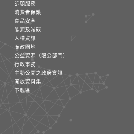
訴願服務
消費者保護
食品安全
能源及減碳
人權資訊
廉政園地
公益資源（限公部門）
行政事務
主動公開之政府資訊
開放資料集
下載區