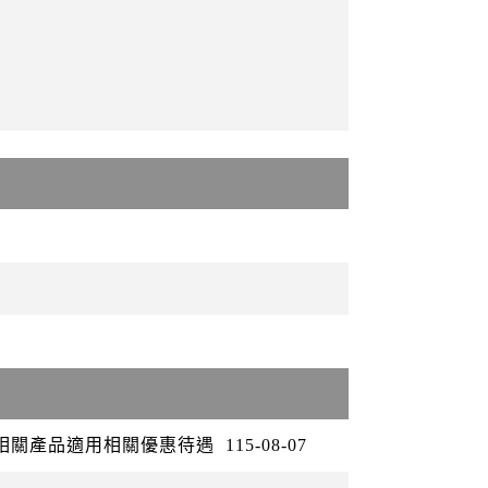
矽相關產品適用相關優惠待遇
115-08-07