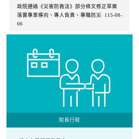
政院通過《災害防救法》部分條文修正草案
落實專業導向、專人負責、專職防災
115-08-
06
院長行程