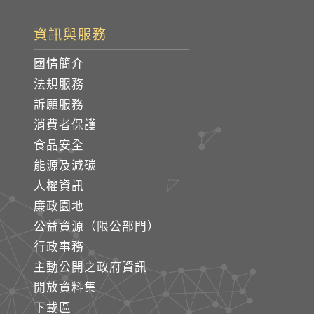
資訊與服務
國情簡介
法規服務
訴願服務
消費者保護
食品安全
能源及減碳
人權資訊
廉政園地
公益資源（限公部門）
行政事務
主動公開之政府資訊
開放資料集
下載區