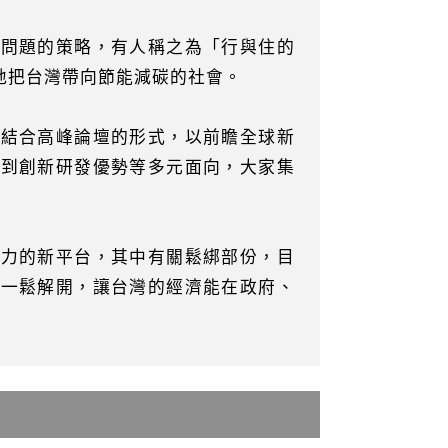
決問題的策略，有人稱之為「行與住的
地把台灣帶向節能減碳的社會。
會結合高峰論壇的形式，以前瞻全球新
係到創新研發優勢等多元面向，大家集
爭力的新平台，其中有關鬆綁部份，目
一一鬆解開，讓台灣的經濟能在政府、