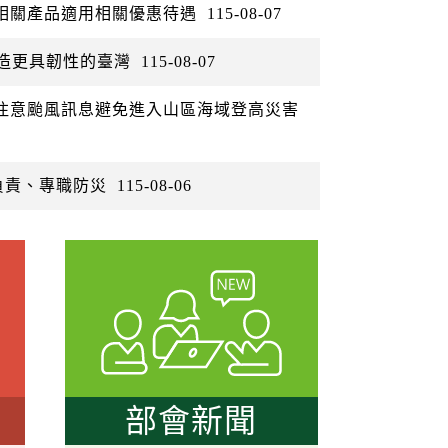
矽相關產品適用相關優惠待遇
115-08-07
打造更具韌性的臺灣
115-08-07
眾注意颱風訊息避免進入山區海域登高災害
負責、專職防災
115-08-06
部會新聞