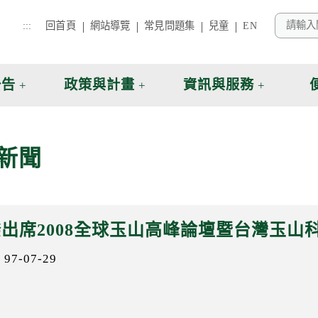
:::
回首頁
網站導覽
常見問題集
兒童
EN
公告
政策與計畫
資訊與服務
新聞
出席2008全球玉山高峰論壇暨台灣玉山
7-07-29