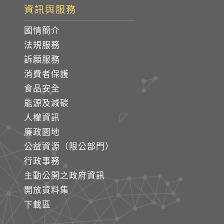
資訊與服務
國情簡介
法規服務
訴願服務
消費者保護
食品安全
能源及減碳
人權資訊
廉政園地
公益資源（限公部門）
行政事務
主動公開之政府資訊
開放資料集
下載區