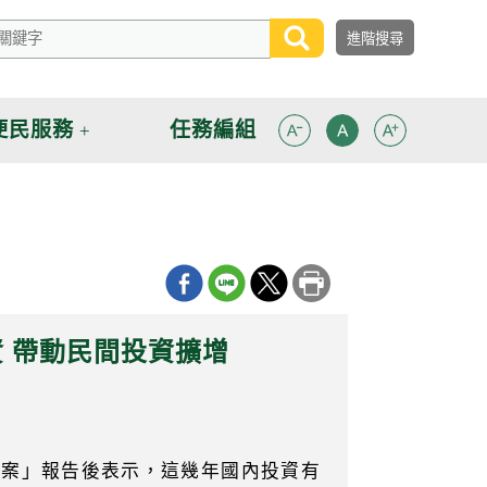
便民服務
任務編組
 帶動民間投資擴增
方案」報告後表示，這幾年國內投資有