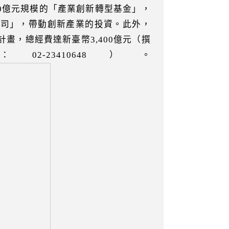
00億元規模的「產業創新轉型基金」，
公司」，帶動創新產業的投資。此外，
畫，總經費達新臺幣3,400億元（撰
3410648）。