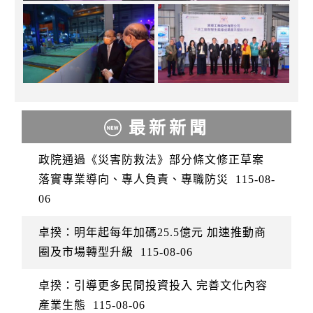
最新新聞
政院通過《災害防救法》部分條文修正草案
落實專業導向、專人負責、專職防災
115-08-
06
卓揆：明年起每年加碼25.5億元 加速推動商
圈及市場轉型升級
115-08-06
卓揆：引導更多民間投資投入 完善文化內容
產業生態
115-08-06