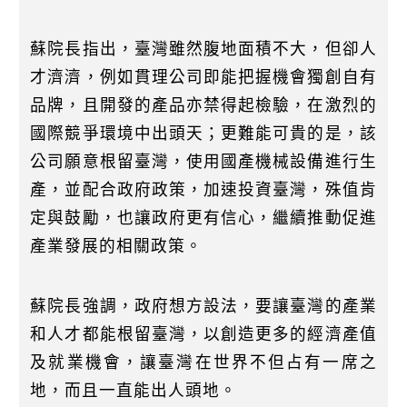
蘇院長指出，臺灣雖然腹地面積不大，但卻人
才濟濟，例如貫理公司即能把握機會獨創自有
品牌，且開發的產品亦禁得起檢驗，在激烈的
國際競爭環境中出頭天；更難能可貴的是，該
公司願意根留臺灣，使用國產機械設備進行生
產，並配合政府政策，加速投資臺灣，殊值肯
定與鼓勵，也讓政府更有信心，繼續推動促進
產業發展的相關政策。
蘇院長強調，政府想方設法，要讓臺灣的產業
和人才都能根留臺灣，以創造更多的經濟產值
及就業機會，讓臺灣在世界不但占有一席之
地，而且一直能出人頭地。