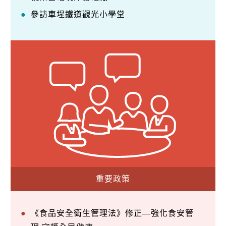
參訪車埕鐵道觀光小學堂
重要政策
《食品安全衛生管理法》修正—強化食安管