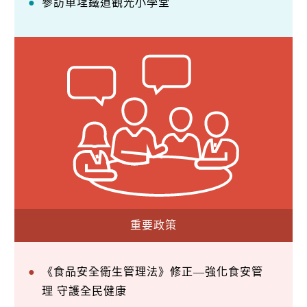
參訪車埕鐵道觀光小學堂
重要政策
《食品安全衛生管理法》修正—強化食安管
理 守護全民健康