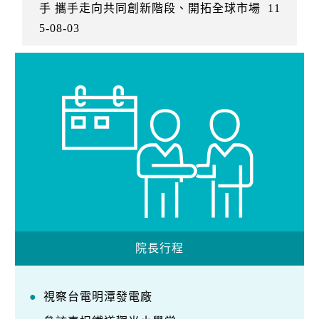
手 攜手走向共同創新階段、開拓全球市場
11
5-08-03
院長行程
視察台電明潭發電廠