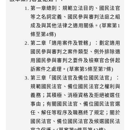
第一章總則：規範立法目的、國民法官
等之名詞定義、國民參與審判法庭之組
成及與其他法律之適用關係。(草案第1
條至第4條)
第二章「適用案件及管轄」：劃定適用
國民參與審判之案件類型、例外排除適
用國民參與審判之要件及檢察官合併起
訴案件之處理。(草案第5條至第7條)
第三章「國民法官及備位國民法官」：
規範國民法官、備位國民法官之權利與
義務；其積極、消極資格及拒絕被選任
事由；有關國民法官、備位國民法官選
任、解任等程序及職務終了規定；關於
國民法官、備位國民法官及候選國民法