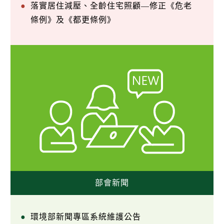
落實居住減壓、全齡住宅照顧—修正《危老
條例》及《都更條例》
部會新聞
環境部新聞專區系統維護公告