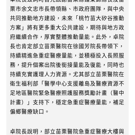
栗市余文忠市長帶領縣、市政府團隊，與中央
共同推動地方建設，未來「桃竹苗大矽谷推動
方案」將有更多重大公共建設，期待與地方政
府繼續合作，厚實整體推動量能。此外，卓院
長也肯定部立苗栗醫院在徐國芳院長帶領下，
持續精進急重症醫療量能，並積極投入長照服
務，提升個案出院後銜接量能及復能，同時也
持續充實護理人力資源。尤其部立苗栗醫院在
衛生福利部「醫學中心支援離島及醫療資源不
足地區醫院緊急醫療照護服務獎勵計畫（醫中
計畫）」支持下，穩定急重症醫療量能，補足
偏鄉醫療缺口。
卓院長說明，部立苗栗醫院急重症醫療大樓與