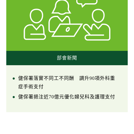
部會新聞
健保署落實不同工不同酬 調升90項外科重
症手術支付
健保署挹注近70億元優化婦兒科及護理支付