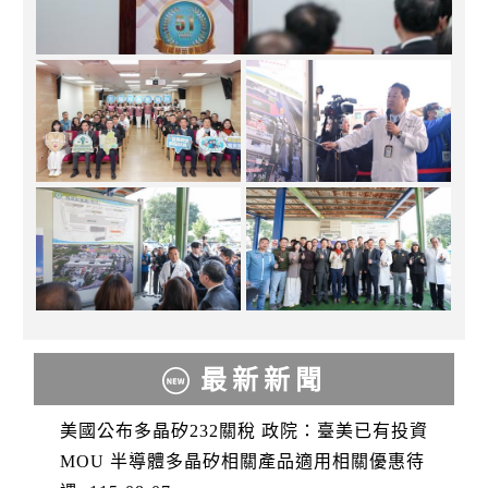
最新新聞
美國公布多晶矽232關稅 政院：臺美已有投資
MOU 半導體多晶矽相關產品適用相關優惠待