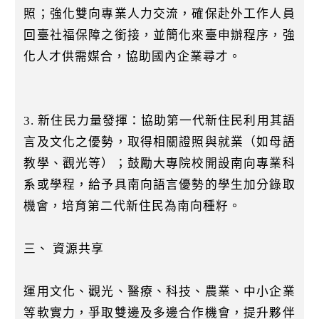
照；強化雙向專業人力交流，確保赴外工作人員
回臺社福保障之銜接，並簡化來臺申辦程序，強
化人才供需媒合，協助國內企業尋才。
3. 新住民力量發揮：協助第一代新住民利用其語
言及文化之優勢，取得相關證照與就業（如母語
教學、觀光等）；鼓勵大專院校開設南向專業科
系或學程，給予具南向語言優勢的學生加分錄取
機會，培育第二代新住民為南向種籽。
三、 資源共享
運用文化、觀光、醫療、科技、農業、中小企業
等軟實力，爭取雙邊及多邊合作機會，提升夥伴