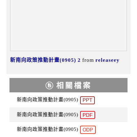
新南向政策推動計畫(0905) 2
from
releaseey
相關檔案
新南向政策推動計畫(0905)
PPT
新南向政策推動計畫(0905)
PDF
新南向政策推動計畫(0905)
ODP