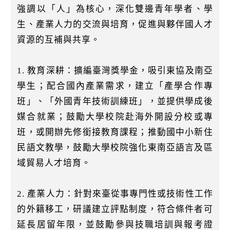
強調以「人」為核心，深化雙邊青年學者、學
生、產業人力的交流與培育，促進與夥伴國人才
資源的互補與共享。
1. 教育深耕：擴編臺灣獎學金，吸引東協及南亞
學生；配合國內產業需求，建立「產學合作專
班」、「外國青年技術訓練班」，並提供學成後
媒合就業；鼓勵大學校院赴海外開設分校或專
班，或開辦先修銜接教育課程；推動國中小新住
民語文教學，鼓勵大學校院強化東南亞語言及區
域貿易人才培育。
2. 產業人力：針對來臺從事專門性或技術性工作
的外籍移工，研議建立評點制度，符合條件者可
延長居留年限，並鼓勵參與技職培訓與報考證