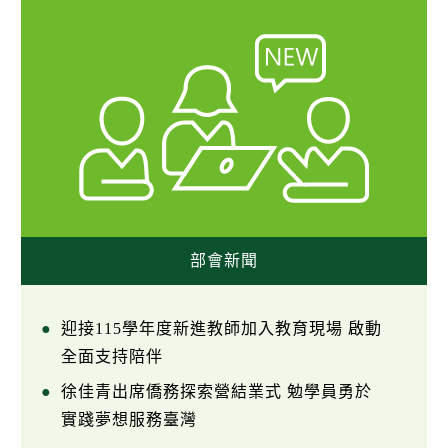
部會新聞
迎接115學年度新進教師加入教育現場 啟動
全面支持陪伴
徐佳青出席僑務探索營結業式 勉學員勇於
實踐夢想服務臺灣