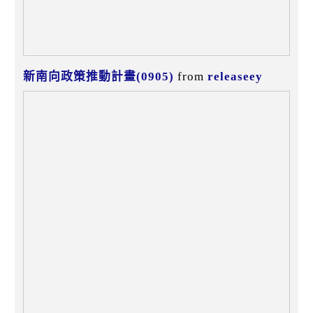
新南向政策推動計畫(0905)
from
releaseey