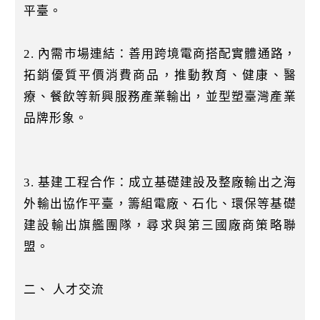
平臺。
2. 內需市場連結：善用跨境電商搭配實體通路，
拓銷優質平價消費商品，推動教育、健康、醫
療、餐飲等新興服務產業輸出，並型塑臺灣產業
品牌形象。
3. 基建工程合作：成立基礎建設及整廠輸出之海
外輸出協作平臺，籌組電廠、石化、環保等基礎
建設輸出旗艦團隊，尋求與第三國廠商策略聯
盟。
二、 人才交流