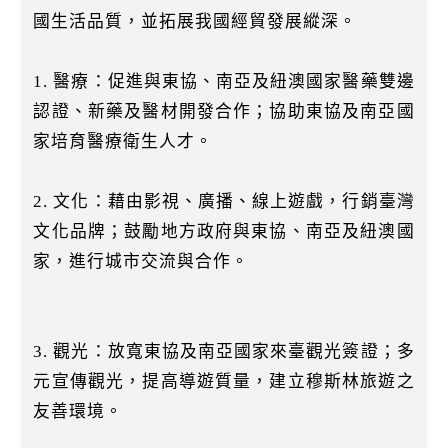
國生活品質，並拓展我國經貿發展縱深。
1. 醫療：促進與東協、南亞及紐澳國家醫藥雙邊
認證、新藥及醫材開發合作；協助東協及南亞國
家培育醫療衛生人才。
2. 文化：藉由影視、廣播、線上遊戲，行銷臺灣
文化品牌；鼓勵地方政府與東協、南亞及紐澳國
家，進行城市交流與合作。
3. 觀光：放寬東協及南亞國家來臺觀光簽證；多
元宣傳觀光，提高導遊質量，建立穆斯林旅遊之
友善環境。