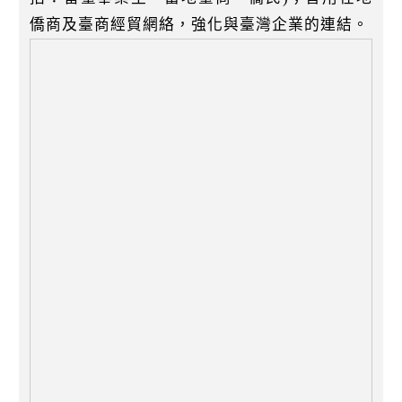
僑商及臺商經貿網絡，強化與臺灣企業的連結。