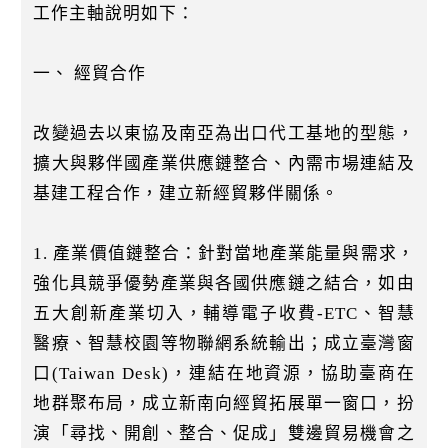
工作主軸說明如下：
一、 經貿合作
改變過去以東協及南亞為出口代工基地的型態，
擴大與夥伴國產業供應鏈整合、內需市場連結及
基建工程合作，建立新經貿夥伴關係。
1. 產業價值鏈整合：針對當地產業能量與需求，
強化具競爭優勢產業與各國供應鏈之結合，如由
五大創新產業切入，輔導電子收費-ETC、智慧
醫療、智慧校園等物聯網系統輸出；成立臺灣窗
口(Taiwan Desk)，連結在地資源，協助臺商在
地群聚布局，成立新南向經貿拓展單一窗口，扮
演「尋找、開創、整合、促成」雙邊貿易機會之