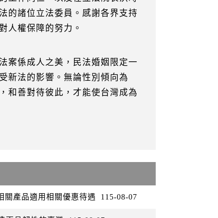
法的諸位立法委員。感謝各界支持
對人權保障的努力。
法案係成人之美，民法婚姻限定一
受新法的影響。無論性別傾向為
，和善對待彼此，才能使台灣成為
矽相關產品適用相關優惠待遇
115-08-07