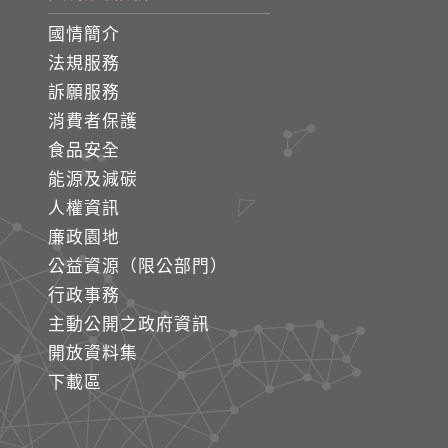
國情簡介
法規服務
訴願服務
消費者保護
食品安全
能源及減碳
人權資訊
廉政園地
公益資源（限公部門）
行政事務
主動公開之政府資訊
開放資料集
下載區