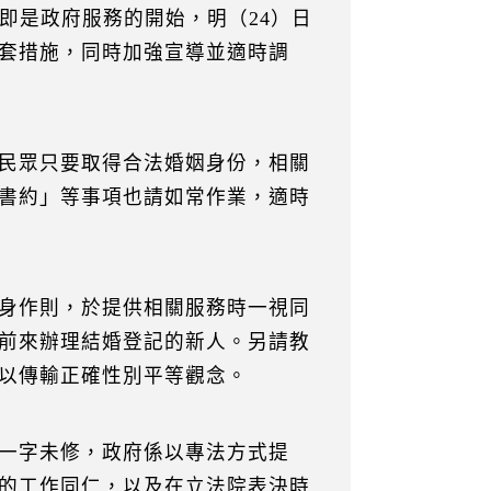
即是政府服務的開始，明（24）日
套措施，同時加強宣導並適時調
民眾只要取得合法婚姻身份，相關
書約」等事項也請如常作業，適時
身作則，於提供相關服務時一視同
前來辦理結婚登記的新人。另請教
以傳輸正確性別平等觀念。
一字未修，政府係以專法方式提
的工作同仁，以及在立法院表決時