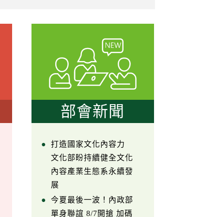
部會新聞
打造國家文化內容力
文化部盼持續健全文化
內容產業生態系永續發
展
今夏最後一波！內政部
單身聯誼 8/7開搶 加碼