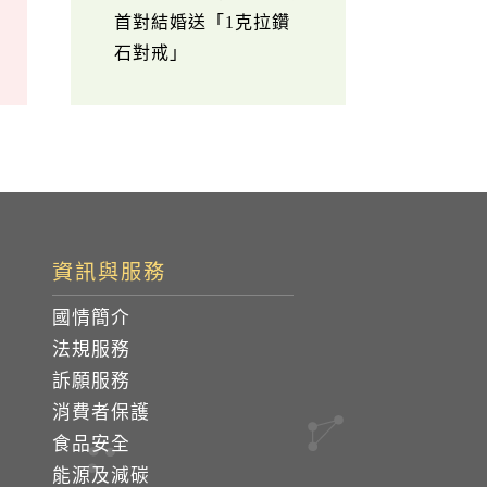
首對結婚送「1克拉鑽
石對戒」
資訊與服務
國情簡介
法規服務
訴願服務
消費者保護
食品安全
能源及減碳