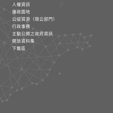
人權資訊
廉政園地
公益資源（限公部門）
行政事務
主動公開之政府資訊
開放資料集
下載區