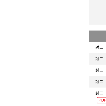
討二
討二
討二
討二
討二
PD