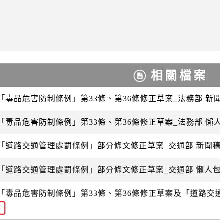
相關檔案
 「毒品危害防制條例」第33條、第36條修正草案_法務部 新
 「毒品危害防制條例」第33條、第36條修正草案_法務部 懶
 「道路交通管理處罰條例」部分條文修正草案_交通部 新聞
 「道路交通管理處罰條例」部分條文修正草案_交通部 懶人
 「毒品危害防制條例」第33條、第36條修正草案及「道路
F