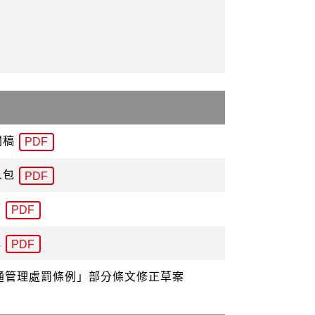
聞稿
PDF
人包
PDF
稿
PDF
包
PDF
交通管理處罰條例」部分條文修正草案