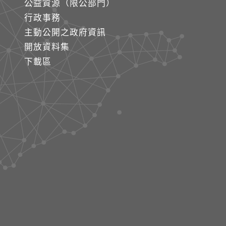
公益資源（限公部門）
行政事務
主動公開之政府資訊
開放資料集
下載區