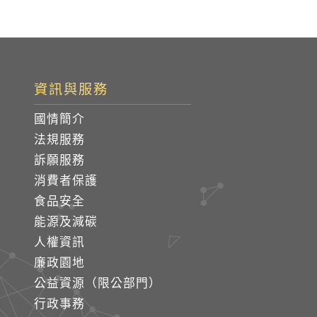
資訊與服務
國情簡介
法規服務
訴願服務
消費者保護
食品安全
能源及減碳
人權資訊
廉政園地
公益資源（限公部門）
行政事務