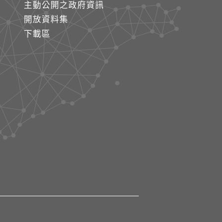
主動公開之政府資訊
開放資料集
下載區