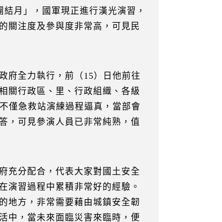
家團結月」，國軍現正進行漢光演習，
的關注度及參與度非常高，可見民
政府全力執行，前（15）日他前往
相關行政區、里、行政組織、各級
，不僅急救站演練過程逼真，當部會
答，可見參演人員已非常純熟，值
府充分配合，代表大家對國土安全
在演習過程中累積非常好的經驗。
的地方，非常需要藉由城鎮安全韌
活中，當未來面臨災害來臨時，便