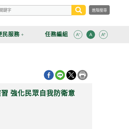
便民服務
任務編組
習 強化民眾自我防衛意