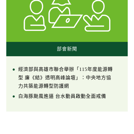
部會新聞
經濟部與高雄市聯合舉辦「115年度能源轉
型 廉《結》透明高峰論壇」：中央地方協
力共築能源轉型防護網
白海豚颱風進逼 台水動員啟動全面戒備