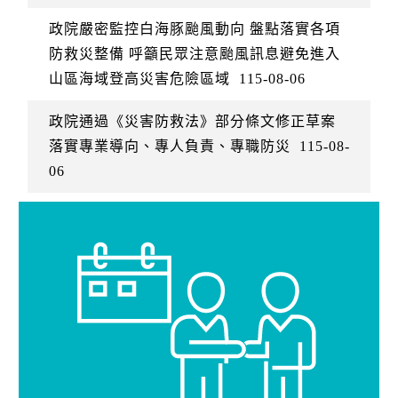
政院嚴密監控白海豚颱風動向 盤點落實各項
防救災整備 呼籲民眾注意颱風訊息避免進入
山區海域登高災害危險區域
115-08-06
政院通過《災害防救法》部分條文修正草案
落實專業導向、專人負責、專職防災
115-08-
06