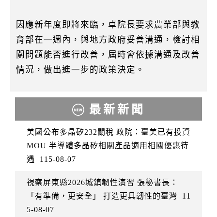
因應新年度即將來臨，卓院長要求農業部與教
育部在一週內，與地方政府妥善溝通，檢討相
關問題能否進行改善，屆時會依據溝通及改善
情況，做出進一步的政策決定。
最新新聞
美國公布多晶矽232關稅 政院：臺美已有投資
MOU 半導體多晶矽相關產品適用相關優惠待
遇
115-08-07
視察屏東縣2026城鎮韌性演習 張秘書長：
「有準備，更安全」 打造更具韌性的臺灣
11
5-08-07