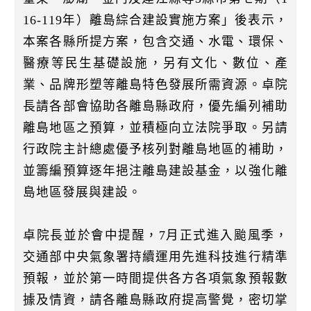
16-119年）離島綜合建設實施方案」後表示，
本案各縣所提方案，包含交通、水電、環保、
醫療等民生基礎設施，另有文化、數位、產
業、品牌形塑等離島特色發展所需資源。卓院
長請各部會協助各離島縣政府，優先編列補助
離島地區之預算，並積極向立法院爭取。另請
行政院主計總處優予核列對離島地區的補助，
並籌編預算逐年挹注離島建設基金，以強化離
島地區發展與建設。
卓院長並於會中提醒，7月正式進入颱風季，
交通部中央氣象署持續運用先進科技進行精準
預報，並於第一時間提供各方各項氣象預報數
據及情資，請各離島縣政府提高警覺，密切掌