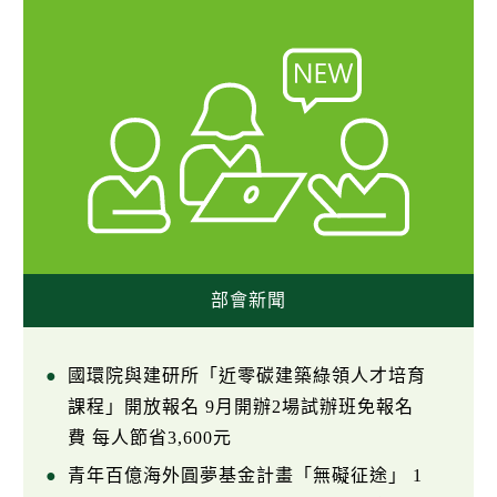
部會新聞
國環院與建研所「近零碳建築綠領人才培育
課程」開放報名 9月開辦2場試辦班免報名
費 每人節省3,600元
青年百億海外圓夢基金計畫「無礙征途」 1