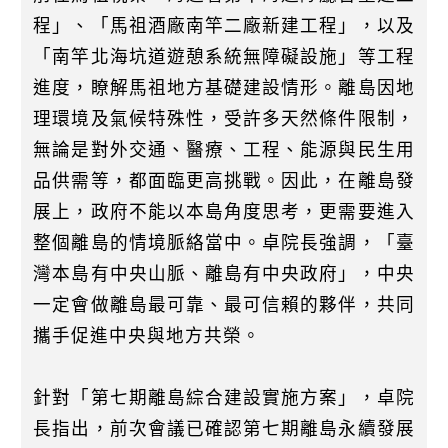
程」、「馬祖酒廠南竿二廠新建工程」，以及
「南竿北海坑道遊憩系統無障礙設施」等工程
進度，瞭解馬祖地方基礎建設情形。離島因地
理環境及氣候特殊性，受許多天然條件限制，
無論是對外交通、醫療、工程、能源與民生用
品供需等，都面臨更高挑戰。因此，在離島發
展上，政府不能以本島角度思考，更需要進入
整個離島的情境脈絡當中。卓院長強調，「臺
灣本島有中央山脈、離島有中央政府」，中央
一定會做離島最可靠、最可信賴的夥伴，共同
攜手促進中央與地方共榮。
針對「第七期離島綜合建設實施方案」，卓院
長指出，前次會議已確認第七期離島永續發展