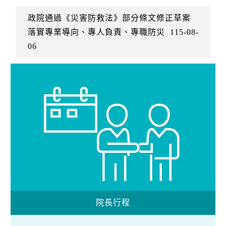
政院通過《災害防救法》部分條文修正草案
落實專業導向、專人負責、專職防災
115-08-
06
院長行程