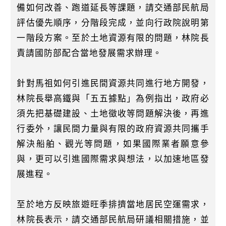
備如何改善、跑道延長等課題，請交通部民航局
評估優先順序，分階段完成，並向行政院說明第
一階段方案。至於土地資源有限的問題，林院長
責請國防部配合當地發展需求辦理。
針對馬祖如何引進民間資源共同進行地方開發，
林院長舉高鐵與「五五據點」為例指出，政府必
須先把基礎建設、土地徵收等問題解決後，再進
行委外，讓民間力量與有限的政府資源共同攜手
解決船舶、觀光等問題，如果國際業者願意參
與，更可以引進國際需求與想法，以加速地區發
展進程。
至於地方反映旅遊旺季排擠當地居民空運需求，
林院長表示，請交通部民航局研議相關措施，並