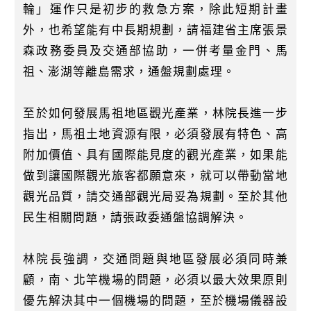
輪」運作只是初步的救急方案，除此短期計畫
外，也希望能有中長期規劃，請福建省主席張景
森政務委員及交通部協助，一併考量金門、馬
祖、澎湖等離島需求，通盤規劃處理。
至於如何發展馬祖地區觀光產業，林院長進一步
指出，馬祖土地資源有限，必須發展有特色、高
附加價值、具有國際能見度的觀光產業，如果能
做到讓國際觀光旅客都願意來，就可以帶動當地
觀光品質，請交通部觀光局妥為規劃。至於其他
民生相關問題，請張政委通盤協調解決。
林院長強調，交通問題與地區發展必須同時兼
顧，南、北竿機場的問題，必須以最大效果原則
優先解決其中一個機場的問題，至於機場儀器設