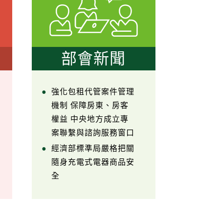
部會新聞
強化包租代管案件管理
機制 保障房東、房客
權益 中央地方成立專
案聯繫與諮詢服務窗口
經濟部標準局嚴格把關
隨身充電式電器商品安
全