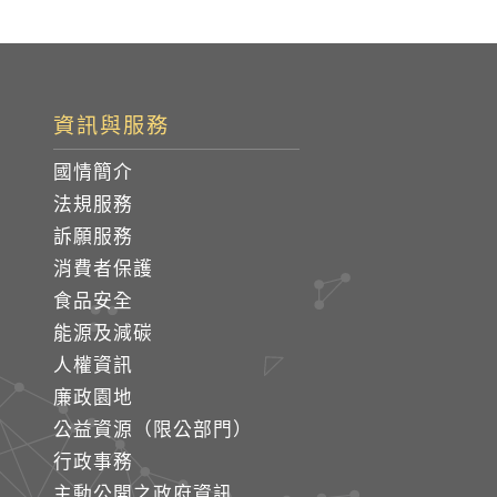
資訊與服務
國情簡介
法規服務
訴願服務
消費者保護
食品安全
能源及減碳
人權資訊
廉政園地
公益資源（限公部門）
行政事務
主動公開之政府資訊