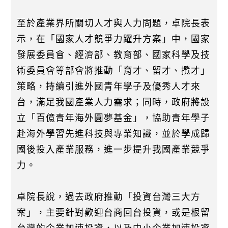
至於產業界所關切人才與人力問題，卓院長表
示，在「國家人才競爭力躍升方案」中，國家
發展委員會、經濟部、教育部、國家科學及技
術委員會等部會將推動「育才、留才、攬才」
策略，持續引進外國青年學子及優秀人才來
台，滿足我國產業人力需求；同時，政府將設
立「百億青年海外圓夢基金」，協助青年學子
赴海外學習先進科技與專業知識，並於學成歸
國後投入產業服務，進一步提升我國產業競爭
力。
卓院長說，過去政府推動「投資台灣三大方
案」，主要針對歡迎台商回台投資，或是根留