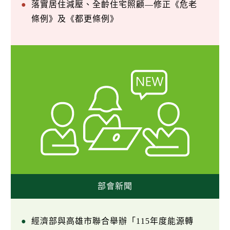
落實居住減壓、全齡住宅照顧—修正《危老
條例》及《都更條例》
部會新聞
經濟部與高雄市聯合舉辦「115年度能源轉