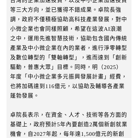
台灣的企業加速投資，以及中小企業加速投資
等三大方向，並已獲得不錯成果。卓院長強
調，政府不僅積極協助高科技產業發展，對中
小微企業也會同樣照顧，希望在這波AI浪潮
之中，運用先進智慧技術，協助包含國內傳統
產業及中小微企業在內的業者，進行淨零轉型
及數位轉型的「雙軸轉型」，進而達到「創新
驅動，普惠大眾」目標。同時，明（2025）
年度「中小微企業多元振興發展計畫」經費，
也將加碼達到116億元，以協助及輔導各產業
蓬勃發展。
卓院長表示，在資金、人才、技術等各方面的
基礎上，政府預計5年內要創造2萬個新創就業
機會，自2027年起，每年達1,500億元的新創