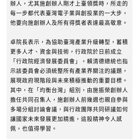
辦人，尤其施創辦人剛才上臺領獎時，所走的
每一步都代表臺灣電子業與創投業的一大步，
他要向施創辦人及所有得獎者表達最高敬意。
卓院長表示，為協助臺灣產業升級轉型，蓄積
更多人才、資金與技術，行政院於日前成立
「行政院經濟發展委員會」，賴清德總統也指
示該委員會必須統整所有產業界關注的議題，
展現政府現階段與未來積極推動的重要目標。
其中，在「均衡台灣」組別，由施振榮創辦人
擔任共同召集人，施創辦人前幾週也親自參與
多場分組討論會議，與行政團隊共同研議如何
讓國家未來發展更加精進，這股精神令人感
佩，也值得學習。