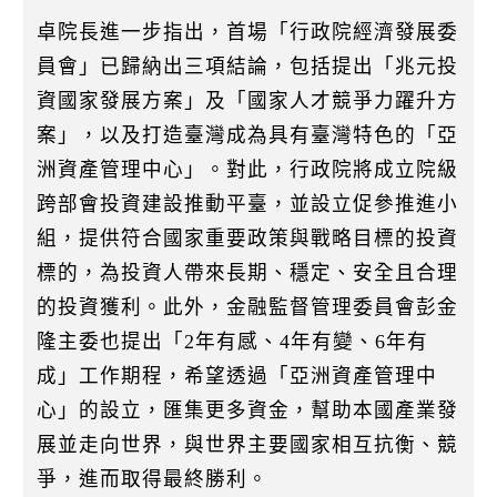
卓院長進一步指出，首場「行政院經濟發展委
員會」已歸納出三項結論，包括提出「兆元投
資國家發展方案」及「國家人才競爭力躍升方
案」，以及打造臺灣成為具有臺灣特色的「亞
洲資產管理中心」。對此，行政院將成立院級
跨部會投資建設推動平臺，並設立促參推進小
組，提供符合國家重要政策與戰略目標的投資
標的，為投資人帶來長期、穩定、安全且合理
的投資獲利。此外，金融監督管理委員會彭金
隆主委也提出「2年有感、4年有變、6年有
成」工作期程，希望透過「亞洲資產管理中
心」的設立，匯集更多資金，幫助本國產業發
展並走向世界，與世界主要國家相互抗衡、競
爭，進而取得最終勝利。