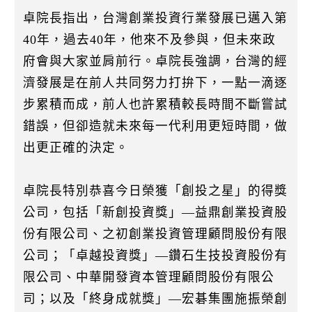
卓院長指出，台灣創業投資行業發展已邁入第
40年，過去40年，他來不及參與，但未來政
府會與大家並肩前行。卓院長強調，台灣的經
濟發展是在前人共同努力打拚下，一點一滴逐
步累積而成，前人也許累積較長時間不斷嘗試
錯誤，但卻造就未來每一代利用更短時間，做
出更正確的決定。
卓院長特別恭喜今日榮獲「創投之星」的得獎
公司，包括「新創投資獎」—益鼎創業投資股
份有限公司、之初創業投資管理顧問股份有限
公司；「卓越投資獎」—鑽石生技投資股份有
限公司、中華開發資本管理顧問股份有限公
司；以及「終身成就獎」—宏碁集團施振榮創