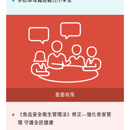
參訪車埕鐵道觀光小學堂
重要政策
《食品安全衛生管理法》修正—強化食安管
理 守護全民健康