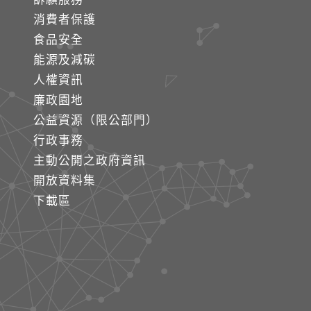
消費者保護
食品安全
能源及減碳
人權資訊
廉政園地
公益資源（限公部門）
行政事務
主動公開之政府資訊
開放資料集
下載區