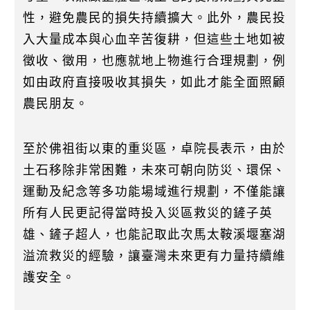
性，避免農民的損失持續擴大。此外，農民投
入大量成本與心血辛苦復耕，但這些土地如被
徵收、徵用，也應就地上物進行合理規劃，例
如由政府直接吸收其損失，如此才能全面照顧
農民朋友。
至於佛祖街以東的重災區，卓院長表示，由於
土石移除非常困難，未來可朝向防災、環保、
運動及紀念等多功能場域進行規劃，不僅能讓
所有人民更記得當時投入災區救災的鏟子英
雄、鏟子超人，也能記取此次馬太鞍溪堰塞湖
溢流救災的經驗，讓臺灣未來更有力量持續維
護安全。