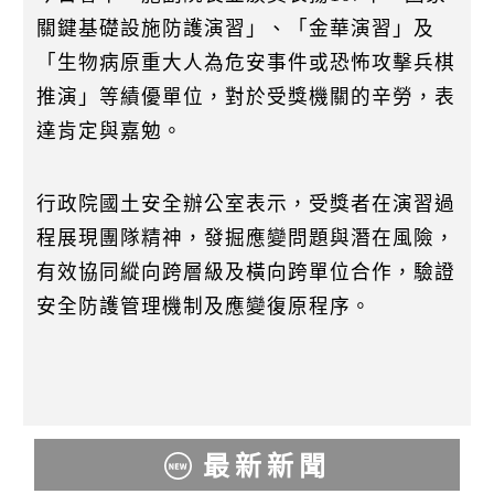
關鍵基礎設施防護演習」、「金華演習」及
「生物病原重大人為危安事件或恐怖攻擊兵棋
推演」等績優單位，對於受獎機關的辛勞，表
達肯定與嘉勉。
行政院國土安全辦公室表示，受獎者在演習過
程展現團隊精神，發掘應變問題與潛在風險，
有效協同縱向跨層級及橫向跨單位合作，驗證
安全防護管理機制及應變復原程序。
最新新聞