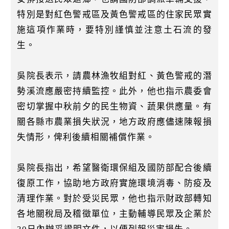
特別是對紅色警戒區及黃色警戒區的住家民眾實
施這項作業時，要特別謹慎並注意土石流的發
生。
吳院長表示，請農林漁牧組對紅、黃色警戒的潛
勢溪流應嚴密持續監控。此外，他也指示農委會
密切掌握中秋前夕的民生物資、蔬果供應量。有
關各縣市農業損失狀況，地方政府應儘速陳報損
失情形，俾利後續相關補償作業。
吳院長指出，希望醫衛環保組及國防部配合後續
復原工作，協助地方政府實施環境消毒、防疫及
清理作業。對於受災民眾，他也指示財政部轉知
各地關稅局及稽徵單位，主動輔導民眾及企業於