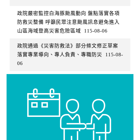
政院嚴密監控白海豚颱風動向 盤點落實各項
防救災整備 呼籲民眾注意颱風訊息避免進入
山區海域登高災害危險區域
115-08-06
政院通過《災害防救法》部分條文修正草案
落實專業導向、專人負責、專職防災
115-08-
06