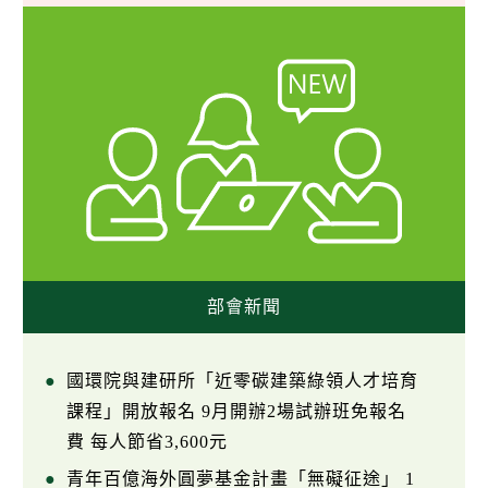
部會新聞
國環院與建研所「近零碳建築綠領人才培育
課程」開放報名 9月開辦2場試辦班免報名
費 每人節省3,600元
青年百億海外圓夢基金計畫「無礙征途」 1