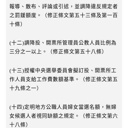
報導、散布、評論或引述，並調降違反規定者
之罰鍰額度。（修正條文第五十三條及第一百
十條）
(十二)調降投、開票所管理員公教人員比例為
三分之一以上。（修正條文第五十八條）
(十三)授權中央選舉委員會擬訂投、開票所工
作人員支給工作費數額基準。（修正條文第五
十九條之一）
(十四)定明地方公職人員婦女當選名額，無婦
女候選人者視同缺額之規定。（修正條文第六
十八條）