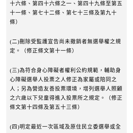
十六條、第四十六條之一、第四十九條至第五
十一條、第七十二條、第七十三條及第九十
條）
(二)刪除受監護宣告尚未撤銷者無選舉權之規
定。（修正條文第十一條）
(三)為符合身心障礙者權利公約規範，輔助身
心障礙選舉人投票之人修正為家屬或陪同之
人；另為營造友善投票環境，增列選舉人照顧
之六歲以下兒童得進入投票所之規定。（修正
條文第十四條及第五十三條）
(四)明定最近一次區域及原住民立委選舉或全