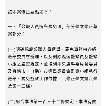
該兩案修正要點如下：
一、「公職人員選舉罷免法」部分條文修正草
案部分：
(一)明確規範公職人員選舉、罷免事務由各級
選舉委員會辦理，以及刪除巡迴監察員及監察
小組之設置規定，並增列中央選舉委員會委員
及直轄市、（縣）市選舉委員會監察小組執行
選舉、罷免監察工作依據。（修正條文第六條
及第十二條）
(二)配合本法第一百三十二條規定，本法有關