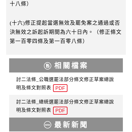
十八條）
(十六)修正提起當選無效及罷免案之通過或否
決無效之訴起訴期間為六十日內。（修正條文
第一百零四條及第一百零八條）
相關檔案
討二法條_公職選罷法部分條文修正草案總說
明及條文對照表
PDF
討二法條_總統選罷法部分條文修正草案總說
明及條文對照表
PDF
最新新聞