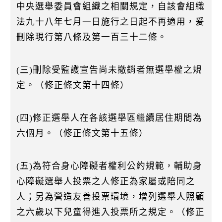
中央選舉委員會組織之相關規定，自該會組織
法九十八年七月一日施行之日起不再適用，爰
刪除現行第八條及第一百三十二條。
(三)刪除受監護宣告尚未撤銷者無選舉權之規
定。（修正條文第十四條）
(四)修正選舉人在各該選舉區繼續居住期間為
六個月。（修正條文第十五條）
(五)為符合身心障礙者權利公約規範，輔助身
心障礙選舉人投票之人修正為家屬或陪同之
人；另為營造友善投票環境，增列選舉人照顧
之六歲以下兒童得進入投票所之規定。（修正