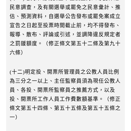
民意調查，及有關選舉或罷免之民意彙計、推
估、預測資料，自選舉公告發布或罷免案成立
宣告之日起至投票時間截止前，均不得發布、
報導、散布、評論或引述，並調降違反規定者
之罰鍰額度。（修正條文第五十二條及第九十
六條）
(十二)明定投、開票所管理員之公教人員比例
為三分之一以上、主任監察員須為現任公教人
員、各投、開票所監察員之推薦方式，以及
投、開票所工作人員工作費數額基準。（修正
條文第五十四條、第五十五條及第五十五條之
一）