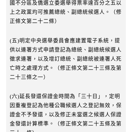
國不分區及僑選立委選舉得票率達百分之五以
上之政黨均可推薦總統、副總統候選人。（修
正條文第二十二條）
(五)明定中央選舉委員會應建置電子系統，提
供以連署方式申請登記為總統、副總統候選人
徵求連署，以及增訂總統、副總統被連署人死
亡時之處理方式。（修正條文第二十三條及第
二十三條之一）
(六)延長發還保證金時間為「三十日」，定明
因重複登記為他種公職候選人之登記無效，保
證金不予發還，以及修正未當選之候選人保證
金發還計算標準。（修正條文第二十五條及第