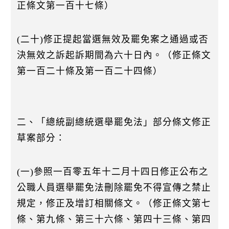
正條文第一百十七條）
(二十)修正提起當選無效及罷免案之通過或否
決無效之訴起訴期間為六十日內。（修正條文
第一百二十條及第一百二十四條）
二、「總統副總統選舉罷免法」部分條文修正
草案部分：
(一)參照一百零五年十二月十四日修正公布之
公職人員選舉罷免法刪除罷免不得宣傳之禁止
規定，修正及增訂相關條文。（修正條文第七
條、第九條、第三十六條、第四十三條、第四