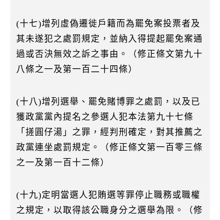
(十七)增列虛偽遷徙戶籍而為罷免案投票者及
其未遂犯之處罰規定，並納入得提起罷免案通
過或否決無效之訴之事由。（修正條文第九十
八條之一及第一百二十四條）
(十八)增列選舉、罷免賭博罪之處罰，以及已
獲政黨黨內提名之參選人犯本法第九十七條
「搓圓仔湯」之罪，經判刑確定，對其推薦之
政黨連坐處罰規定。（修正條文第一百零三條
之一及第一百十二條）
(十九)定明當選人犯賄選等罪停止職務或職權
之規定，以取得該公職身分之選舉為限。（修