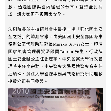
念，透過國際與國內經驗的分享，凝聚全民共
識，讓大家更重視國家安全。
朱副院長並主持研討會中最後一場「強化國土安
全之道」的總結會議，由美國國土安全部國際事
務辦公室代理助理部長Mariko Silver女士、印尼
國家災害管理署資深顧問Tabrani先生、行政院
國土安全辦公主任張志宇、中央警察大學行政管
理系主任李宗勳、中央警察大學國境警察系主任
汪毓瑋、淡江大學國際事務與戰略研究所助理教
授黃介正共同參與。