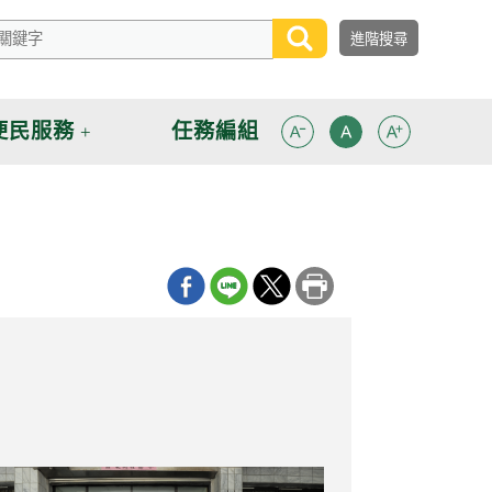
便民服務
任務編組