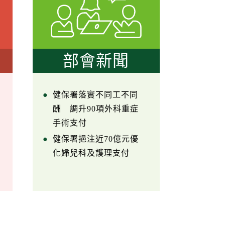
部會新聞
健保署落實不同工不同
酬 調升90項外科重症
手術支付
健保署挹注近70億元優
化婦兒科及護理支付