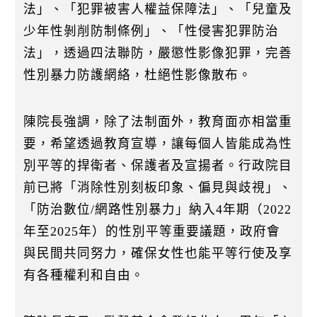
法」、「犯罪被害人權益保障法」、「兒童及
少年性剝削防制條例」、「性侵害犯罪防治
法」，透過四法聯防，嚴懲性影像犯罪，完善
性別暴力防護網絡，杜絕性影像散布。
陳院長強調，除了法制面外，教育面亦相當重
要，希望透過教育宣導，讓每個人皆能成為性
別平等的捍衛者、保護者及宣揚者。行政院目
前已將「消除性別刻板印象、偏見與歧視」、
「防治數位/網路性別暴力」納入4年期（2022
年至2025年）的性別平等重要議題，政府會
與民間共同努力，確保女性也能平等行使及享
有各種權利和自由。