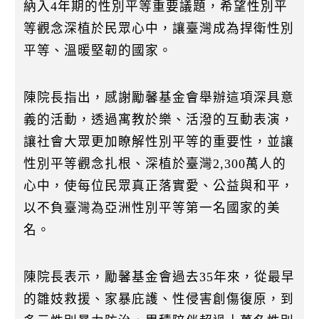
納入4年期的性別平等重要議題，希望性別平
等觀念深植於民眾心中，讓臺灣成為捍衛性別
平等、溫暖堅韌的國家。
陳院長指出，感謝勵馨基金會舉辦這項深具意
義的活動，透過寓教於樂、活潑的互動表演，
讓社會大眾更加瞭解性別平等的重要性，並讓
性別平等觀念扎根、深植於臺灣2,300萬人的
心中，使每位民眾真正落實愛、公益與和平，
以不負臺灣為亞洲性別平等第一名國家的美
名。
陳院長表示，勵馨基金會過去35年來，從最早
的雛妓救援、家暴庇護、性侵害創傷復原，到