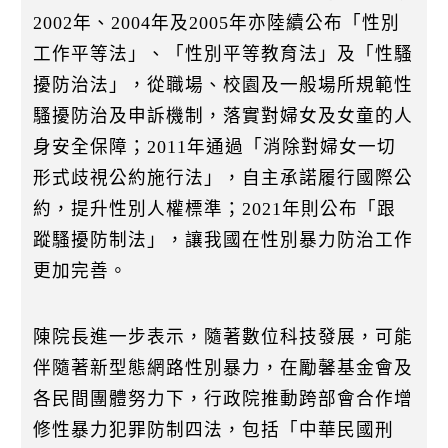
2002年、2004年及2005年亦陸續公布「性別
工作平等法」、「性別平等教育法」及「性騷
擾防治法」，從職場、校園及一般場所規範性
騷擾防治及申訴機制，落實對婦女及女童的人
身安全保障；2011年通過「消除對婦女一切
形式歧視公約施行法」，自主承諾履行國際公
約，提升性別人權標準；2021年則公布「跟
蹤騷擾防制法」，讓我國在性別暴力防治工作
更加完善。
陳院長進一步表示，隨著數位科技發展，可能
伴隨著新型態網路性別暴力，在勵馨基金會及
各民間團體努力下，行政院推動跨部會合作增
修性暴力犯罪防制四法，包括「中華民國刑