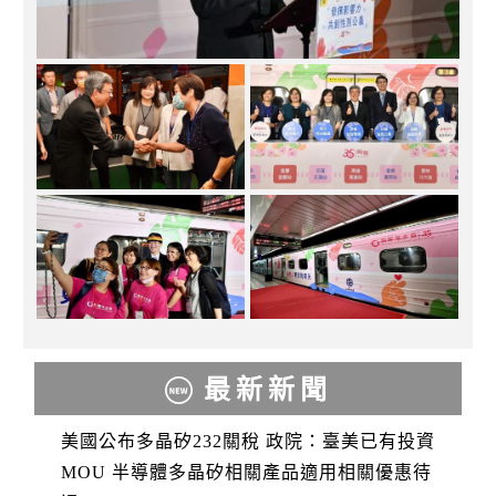
最新新聞
美國公布多晶矽232關稅 政院：臺美已有投資
MOU 半導體多晶矽相關產品適用相關優惠待