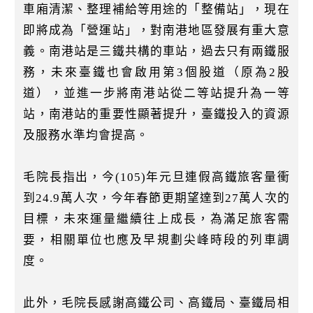
車廂清潔、整理補給等用途的「整備站」，現在
即將成為「營運站」，對南港地區發展有重大意
義。南港站是三鐵共構的車站，過去只有兩鐵服
務，未來臺鐵也會啟用第3個股道（原為2股
道），並進一步將南港站從二等站提升為一等
站，南港站的重要性顯著提升，臺鐵投入的資源
及服務水準均會提高。
毛院長指出，今(105)年元旦連假高鐵旅客量衝
到24.9萬人次，今年春節更期望達到27萬人次的
目標，未來運量繼續往上成長，為滿足旅客需
要，相關單位也應及早規劃尖峰時段的列車調
度。
此外，毛院長感謝高鐵公司、高鐵局、臺鐵局相