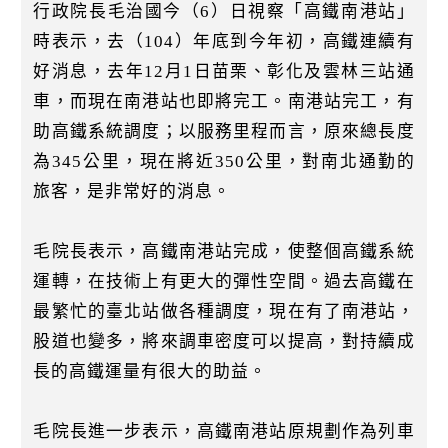
k
行政院長毛治國今（6）日視察「高鐵南港站」
時表示，去（104）年底到今年初，高鐵連續有
好消息，去年12月1日苗栗、彰化及雲林三站通
車，而現在南港站也即將完工。南港站完工，有
助高鐵系統調度；以服務里程而言，原來總長度
為345公里，現在將近350公里，對南北通勤的
旅客，是非常好的消息。
毛院長表示，高鐵南港站完成，使整個高鐵系統
運轉，在技術上有更大的彈性空間。過去高鐵在
最繁忙的臺北站做各種調度，現在有了南港站，
股道也變多，將來調車密度可以提高，對持續成
長的高鐵運量有很大的助益。
毛院長進一步表示，高鐵南港站原規劃作為列車