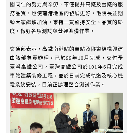
關同仁的努力與辛勞，不僅提升高鐵及臺鐵的服
務品質，也使南港地區的發展更好，毛院長並期
勉大家繼續加油，秉持一貫堅持安全、品質的態
度，做好各項測試與營運準備作業。
交通部表示，高鐵南港站的車站及隧道結構興建
由該部負責辦理，已於99年10月完成，交付予
臺灣高鐵公司，臺灣高鐵公司於101年6月完成
車站建築裝修工程，並於日前完成軌道及核心機
電系統安裝，目前正辦理整合測試作業。