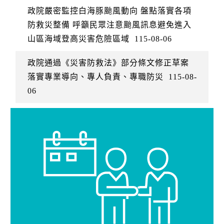
政院嚴密監控白海豚颱風動向 盤點落實各項
防救災整備 呼籲民眾注意颱風訊息避免進入
山區海域登高災害危險區域
115-08-06
政院通過《災害防救法》部分條文修正草案
落實專業導向、專人負責、專職防災
115-08-
06