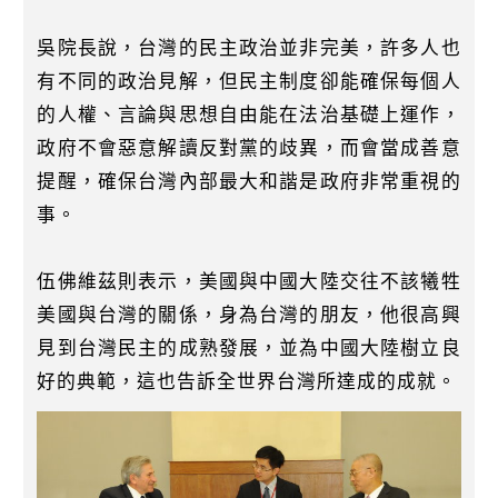
吳院長說，台灣的民主政治並非完美，許多人也
有不同的政治見解，但民主制度卻能確保每個人
的人權、言論與思想自由能在法治基礎上運作，
政府不會惡意解讀反對黨的歧異，而會當成善意
提醒，確保台灣內部最大和諧是政府非常重視的
事。
伍佛維茲則表示，美國與中國大陸交往不該犧牲
美國與台灣的關係，身為台灣的朋友，他很高興
見到台灣民主的成熟發展，並為中國大陸樹立良
好的典範，這也告訴全世界台灣所達成的成就。