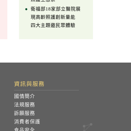
衛福部18家部立醫院展
現高齡照護創新量能
四大主題邀民眾體驗
資訊與服務
國情簡介
法規服務
訴願服務
消費者保護
食品安全