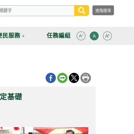
便民服務
任務編組
奠定基礎