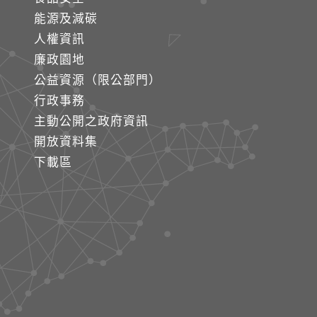
能源及減碳
人權資訊
廉政園地
公益資源（限公部門）
行政事務
主動公開之政府資訊
開放資料集
下載區