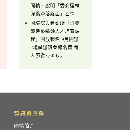
聞稿，說明「委商運輸
彈藥滑落路面」乙情
國環院與建研所「近零
碳建築綠領人才培育課
程」開放報名 9月開辦
2場試辦班免報名費 每
人節省3,600元
資訊與服務
國情簡介