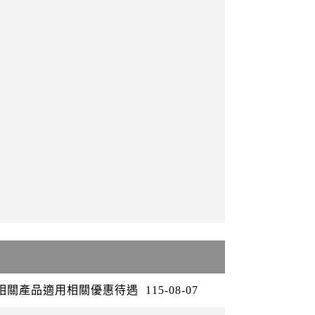
矽相關產品適用相關優惠待遇
115-08-07