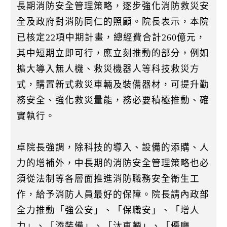
長期消防安全管理策略，逐步強化消防救災安
全及政府對消防同仁的照顧。院長表示，本院
已核定22項中期計畫，總經費合計260億元，
其中短期立即可行，應立刻推動的部分，例如
擴大導入無人機、救災機器人等科技救災方
式，購置新式救災車輛及裝備器材，可提升勤
務安全、強化救災量能，務必要積極推動、確
實執行。
卓院長強調，除科技的導入、設備的添購、人
力的增補外，中長期的消防安全管理策略也必
須從法制等各層面推進消防職務安全衛生工
作，給予消防人員最好的保障。院長請內政部
全力推動「強公安」、「保職安」、「增人
力」、「添裝備」、「汰車輛」、「優廳