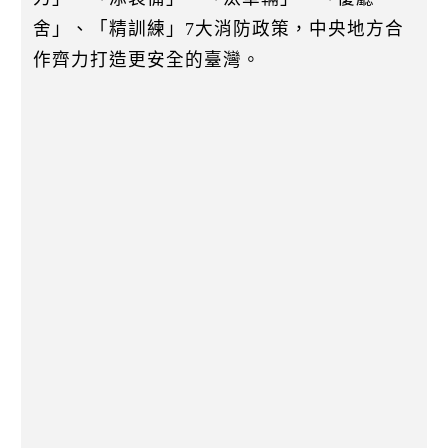
舍」、「精訓練」7大消防政策，中央地方合
作齊力打造更安全的臺灣。