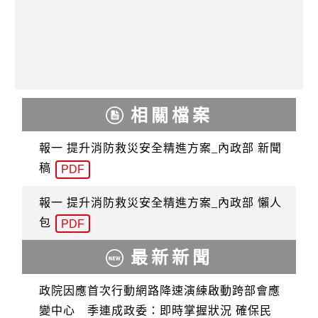
相關檔案
報一 提升消防救災安全精進方案_內政部 新聞
稿
PDF
報一 提升消防救災安全精進方案_內政部 懶人
包
PDF
最新新聞
政院因應首次行動網路降速演練啟動跨部會應
變中心 季連成政委：即時掌握狀況 確保民