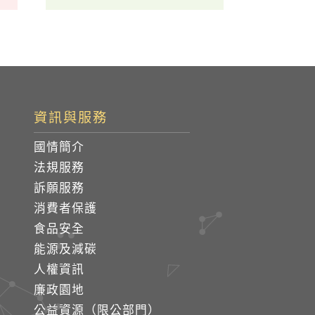
資訊與服務
國情簡介
法規服務
訴願服務
消費者保護
食品安全
能源及減碳
人權資訊
廉政園地
公益資源（限公部門）