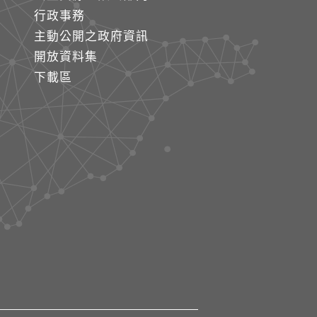
行政事務
主動公開之政府資訊
開放資料集
下載區