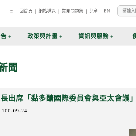
:::
回首頁
網站導覽
常見問題集
兒童
EN
公告
政策與計畫
資訊與服務
新聞
院長出席「黏多醣國際委員會與亞太會議
00-09-24