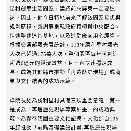
星村創意生活園區，建議前來屏東一定要造
訪。因此，他今日特地前來了解該園區發想與
規劃歷程，感謝屏東縣政府積極與中央配合，
快速整建這片基地，以及進駐廠商用心經營。
根據交通部觀光署統計，113年勝利星村觀光
人次已超過175萬人次，整個園區每年可創造
超過6億元的經濟效益，且一直快速穩定成
長，成為其他縣市推動「再造歷史現場」或商
業與文化結合的成功示範。
卓院長認為勝利星村具備三項重要意義，第一
是成為「再造歷史現場專案計畫」的成功典
範。為保存我國重要文化記憶，文化部自106
年起推動「前瞻基礎建設計畫-再造歷史現場