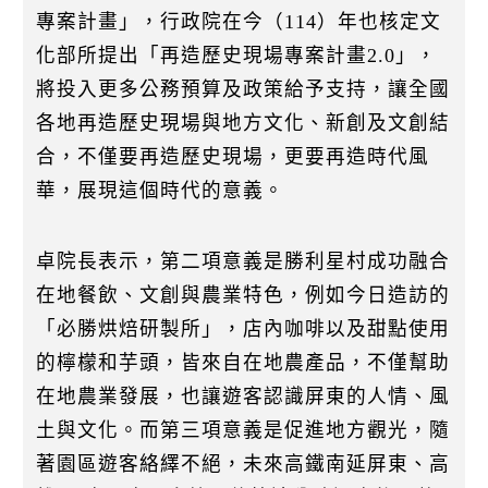
專案計畫」，行政院在今（114）年也核定文
化部所提出「再造歷史現場專案計畫2.0」，
將投入更多公務預算及政策給予支持，讓全國
各地再造歷史現場與地方文化、新創及文創結
合，不僅要再造歷史現場，更要再造時代風
華，展現這個時代的意義。
卓院長表示，第二項意義是勝利星村成功融合
在地餐飲、文創與農業特色，例如今日造訪的
「必勝烘焙研製所」，店內咖啡以及甜點使用
的檸檬和芋頭，皆來自在地農產品，不僅幫助
在地農業發展，也讓遊客認識屏東的人情、風
土與文化。而第三項意義是促進地方觀光，隨
著園區遊客絡繹不絕，未來高鐵南延屏東、高