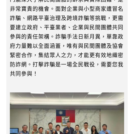
非常寶貴的機會。面對企業與小型商家遭冒名
詐騙、網路平臺治理及跨境詐騙等挑戰，更需
要建立政府、平臺業者、企業與民間團體共同
參與的責任架構。詐騙手法日新月異，單靠政
府力量難以全面涵蓋，唯有與民間團體及協會
緊密合作，集結眾人之力，才能更有效地織密
防詐網。打擊詐騙是一場全民戰役，需要您我
共同參與！