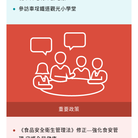
參訪車埕鐵道觀光小學堂
重要政策
《食品安全衛生管理法》修正—強化食安管