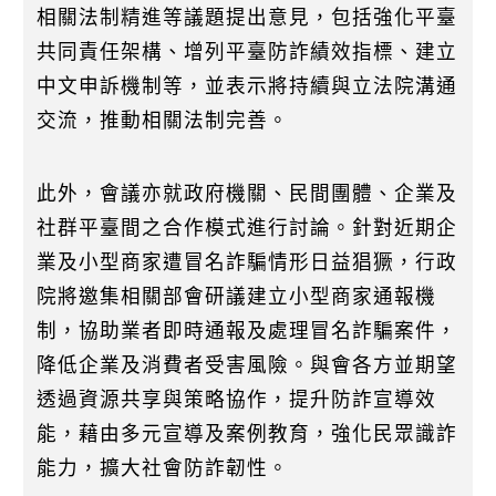
相關法制精進等議題提出意見，包括強化平臺
共同責任架構、增列平臺防詐績效指標、建立
中文申訴機制等，並表示將持續與立法院溝通
交流，推動相關法制完善。
此外，會議亦就政府機關、民間團體、企業及
社群平臺間之合作模式進行討論。針對近期企
業及小型商家遭冒名詐騙情形日益猖獗，行政
院將邀集相關部會研議建立小型商家通報機
制，協助業者即時通報及處理冒名詐騙案件，
降低企業及消費者受害風險。與會各方並期望
透過資源共享與策略協作，提升防詐宣導效
能，藉由多元宣導及案例教育，強化民眾識詐
能力，擴大社會防詐韌性。