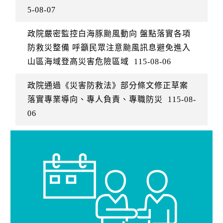
5-08-07
政院嚴密監控白海豚颱風動向 盤點落實各項
防救災整備 呼籲民眾注意颱風訊息避免進入
山區海域登高災害危險區域
115-08-06
政院通過《災害防救法》部分條文修正草案
落實專業導向、專人負責、專職防災
115-08-
06