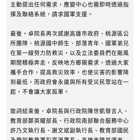
主動提出任何需求，應變中心也需即時透過指
揮及聯絡系統，請求國軍支援。
最後，卓院長再次感謝高雄市政府、桃源區公
所團隊、桃源國中師生、部落青年、國軍弟兄
在第一線努力防救災，以及立法委員們在颱風
期間積極奔走，反映地方鄉親需求，透過大家
攜手合作，提高救災效率，也使災害的影響降
到最低，而政府會永遠與所有受災民眾站在一
起，不會讓大家孤單。
致詞結束後，卓院長與行政院陳世凱發言人、
教育部鄭英耀部長、行政院南部聯合服務中心
許乃文執行長、謝文斌副執行長、教育部國民