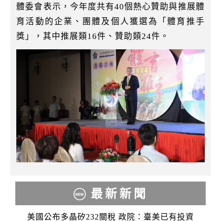
體委會表示，今年度共有40個熱心贊助與推展體
育活動的企業、團體及個人獲選為「體育推手
獎」，其中推展類16件、贊助類24件。
最新新聞
美國公布多晶矽232關稅 政院：臺美已有投資