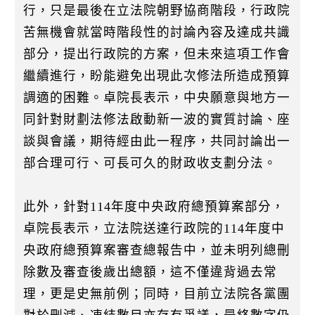
行，只是最後在立法院朝野協商階段，行政院
苦無機會就當時階段性的討論內容及達成共識
部分，提出行政院的方案，但未來這項工作會
繼續進行，盼能避免出現此次修法所造成預算
調適的困難。卓院長表示，中央願意與地方一
同針對財劃法修法啟動新一波的實質討論、座
談與會議，期待經由此一程序，共同討論出一
部合理可行、可長可久的財政收支劃分法。
此外，針對114年度中央政府總預算案部分，
卓院長表示，立法院送達行政院的114年度中
央政府總預算案審查總報告中，並未明列總刪
除數及審查後歲出總額，這不僅違背過去常
理，更是史無前例；同時，目前立法院各黨團