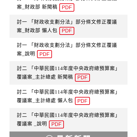
案_財政部 新聞稿
PDF
討一 「財政收支劃分法」部分條文修正覆議
案_財政部 懶人包
PDF
討一 「財政收支劃分法」部分條文修正覆議
案_說明
PDF
討二 「中華民國114年度中央政府總預算案」
覆議案_主計總處 新聞稿
PDF
討二 「中華民國114年度中央政府總預算案」
覆議案_主計總處 懶人包
PDF
討二 「中華民國114年度中央政府總預算案」
覆議案 _說明
PDF