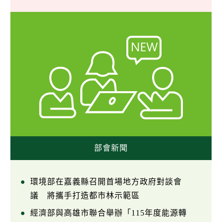
部會新聞
環境部在嘉義縣召開首場地方政府對談會
議 將攜手打造都市林示範區
經濟部與高雄市聯合舉辦「115年度能源轉