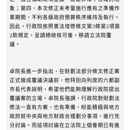
象；第四，本次修正未考量施行應有之準備作
業期間，不利各級政府預算秩序維持及執行。
因此，行政院依照憲法增修條文第3條第2項第
2款規定，呈請總統核可後，移請立法院覆
議。
卓院長進一步指出，在財劃法部分條文修正案
正式做成覆議決議前，他特別向列席的六都副
市長代表說明，希望他們能夠理解行政院提出
覆議案的立場。卓院長強調，行政院對財劃法
修法一直有方案，也有準備，盼能積極與地方
政府就中央與地方財政合理劃分事項，進行充
分討論。而這項討論在立法院上個會期已有進