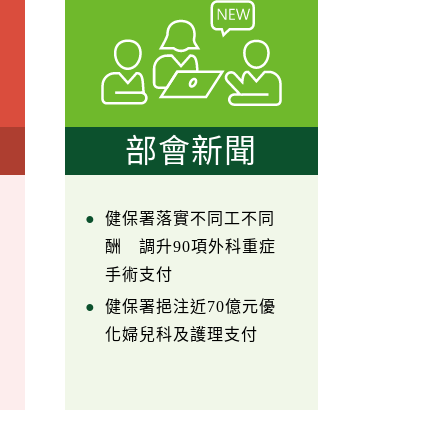
部會新聞
健保署落實不同工不同
酬 調升90項外科重症
手術支付
健保署挹注近70億元優
化婦兒科及護理支付