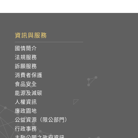
資訊與服務
國情簡介
法規服務
訴願服務
消費者保護
食品安全
能源及減碳
人權資訊
廉政園地
公益資源（限公部門）
行政事務
主動公開之政府資訊