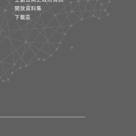
開放資料集
下載區